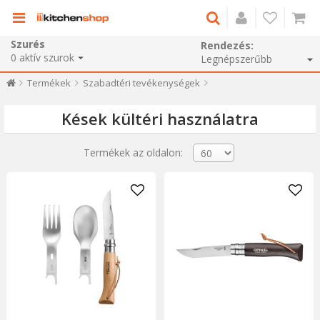
Szurés
Rendezés:
0
aktív szurok
Termékek
Szabadtéri tevékenységek
Kések kültéri használatra
Termékek az oldalon: