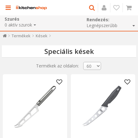
Szurés
Rendezés:
0
aktív szurok
Termékek
Kések
Speciális kések
Termékek az oldalon: