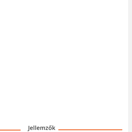
Jellemzők