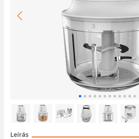
Leírás